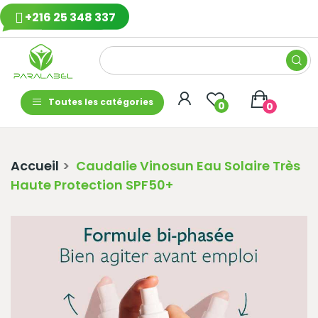
+216 25 348 337
Toutes les catégories
0
0
Accueil
Caudalie Vinosun Eau Solaire Très
Haute Protection SPF50+