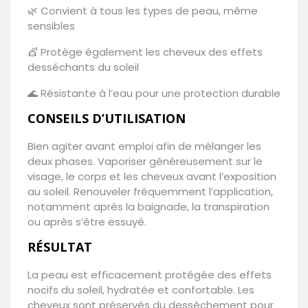
🌿 Convient à tous les types de peau, même
sensibles
💇 Protège également les cheveux des effets
desséchants du soleil
🌊 Résistante à l’eau pour une protection durable
CONSEILS D’UTILISATION
Bien agiter avant emploi afin de mélanger les
deux phases. Vaporiser généreusement sur le
visage, le corps et les cheveux avant l’exposition
au soleil. Renouveler fréquemment l’application,
notamment après la baignade, la transpiration
ou après s’être essuyé.
RÉSULTAT
La peau est efficacement protégée des effets
nocifs du soleil, hydratée et confortable. Les
cheveux sont préservés du dessèchement pour