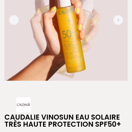
CAUDALIE VINOSUN EAU SOLAIRE
TRÈS HAUTE PROTECTION SPF50+