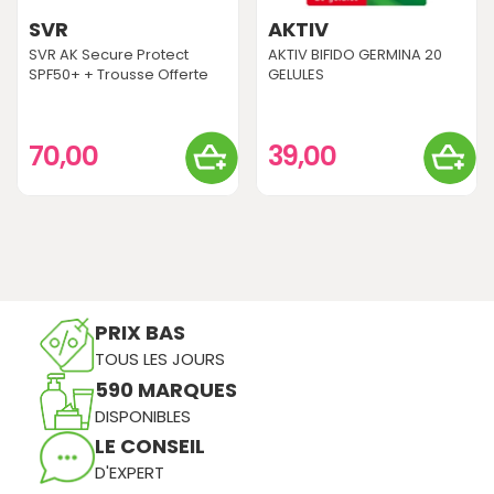
SVR
AKTIV
SVR AK Secure Protect
AKTIV BIFIDO GERMINA 20
SPF50+ + Trousse Offerte
GELULES
70,00
39,00
PRIX BAS
TOUS LES JOURS
590 MARQUES
DISPONIBLES
LE CONSEIL
D'EXPERT