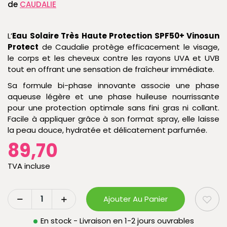
de
CAUDALIE
L’
Eau Solaire Très Haute Protection SPF50+ Vinosun
Protect
de Caudalie protège efficacement le visage,
le corps et les cheveux contre les rayons UVA et UVB
tout en offrant une sensation de fraîcheur immédiate.
Sa formule bi-phase innovante associe une phase
aqueuse légère et une phase huileuse nourrissante
pour une protection optimale sans fini gras ni collant.
Facile à appliquer grâce à son format spray, elle laisse
la peau douce, hydratée et délicatement parfumée.
89,70
TVA incluse
Ajouter Au Panier
En stock - Livraison en 1-2 jours ouvrables