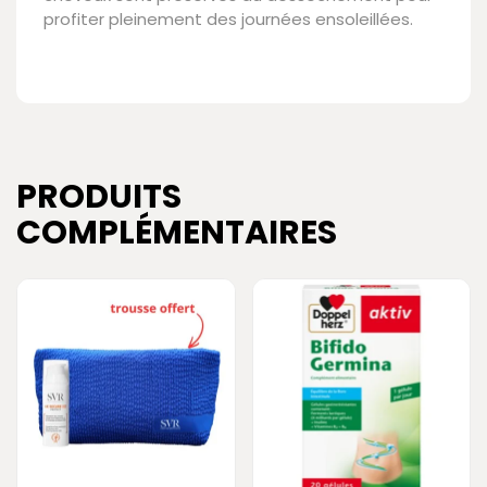
profiter pleinement des journées ensoleillées.
PRODUITS
COMPLÉMENTAIRES