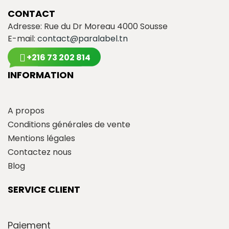
CONTACT
Adresse: Rue du Dr Moreau 4000 Sousse
E-mail:
contact@paralabel.tn
+216 73 202 814
INFORMATION
A propos
Conditions générales de vente
Mentions légales
Contactez nous
Blog
SERVICE CLIENT
Paiement