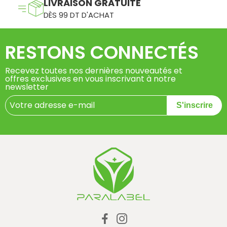
LIVRAISON GRATUITE
DÈS 99 DT D'ACHAT
RESTONS CONNECTÉS
Recevez toutes nos dernières nouveautés et
offres exclusives en vous inscrivant à notre
newsletter
S'inscrire