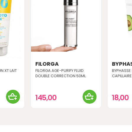
FILORGA
BYPHA
 XT LAIT
FILORGA AGE-PURIFY FLUID
BYPHASSE
DOUBLE CORRECTION 50ML
CAPILLAIRE
145,00
18,00