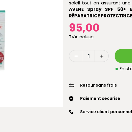
soleil tout en assurant une 
AVENE Spray SPF 50+ E
RÉPARATRICE PROTECTRICE
95,00
TVA incluse
En sto
Retour sans frais
Paiement sécurisé
Service client personnel