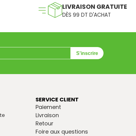
LIVRAISON GRATUITE
DÈS 99 DT D'ACHAT
S'inscrire
SERVICE CLIENT
Paiement
Livraison
te
Retour
Foire aux questions