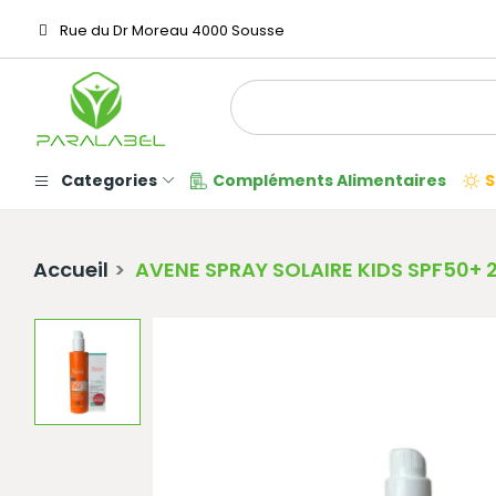
Rue du Dr Moreau 4000 Sousse
Categories
Compléments Alimentaires
S
Accueil
AVENE SPRAY SOLAIRE KIDS SPF50+