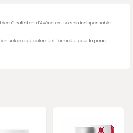
rice Cicalfate+ d'Avène est un soin indispensable
ion solaire spécialement formulée pour la peau