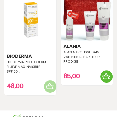
ALANIA
ALANIA TROUSSE SAINT
BIODERMA
VALENTIN REPARETEUR
PRODIGE
BIODERMA PHOTODERM
FLUIDE MAX INVISIBLE
SPF100...
85,00
48,00