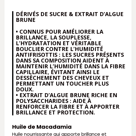
DÉRIVÉS DE SUCRE & EXTRAIT D’ALGUE
BRUNE
• CONNUS POUR AMÉLIORER LA
BRILLANCE, LA SOUPLESSE,
L’HYDRATATION ET VÉRITABLE
BOUCLIER CONTRE L’HUMIDITÉ
ANTIFRISOTTIS : LES SUCRES PRÉSENTS
DANS SA COMPOSITION AIDENT À
MAINTENIR L’HUMIDITÉ DANS LA FIBRE
CAPILLAIRE, ÉVITANT AINSI LE
DESSÈCHEMENT DES CHEVEUX ET
PERMETTANT UN TOUCHER PLUS
DOUX.
• EXTRAIT D’ALGUE BRUNE RICHE EN
POLYSACCHARIDES : AIDE À
RENFORCER LA FIBRE ET À APPORTER
BRILLANCE ET PROTECTION.
Huile de Macadamia
Huile nourrissante qui apporte brillance et