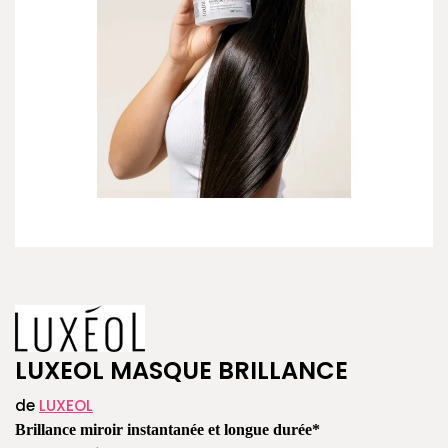
LUXEOL MASQUE BRILLANCE
de
LUXEOL
Brillance miroir instantanée et longue durée*