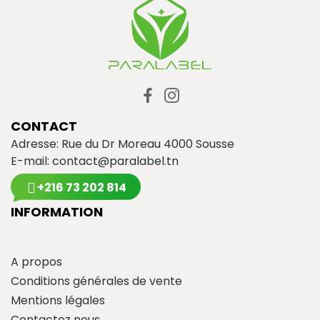
CONTACT
Adresse: Rue du Dr Moreau 4000 Sousse
E-mail:
contact@paralabel.tn
+216 73 202 814
INFORMATION
A propos
Conditions générales de vente
Mentions légales
Contactez nous