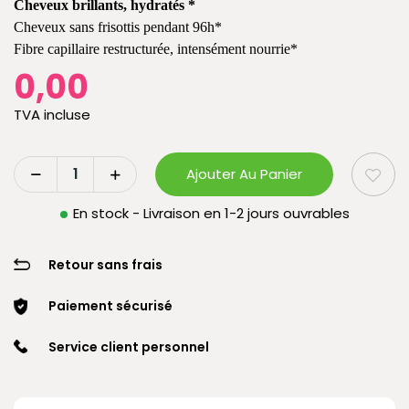
Cheveux brillants, hydratés *
Cheveux sans frisottis pendant 96h*
Fibre capillaire restructurée, intensément nourrie*
0,00
TVA incluse
Ajouter Au Panier
En stock - Livraison en 1-2 jours ouvrables
Retour sans frais
Paiement sécurisé
Service client personnel