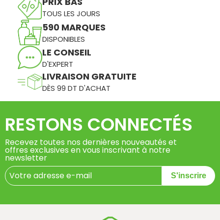
PRIX BAS
TOUS LES JOURS
590 MARQUES
DISPONIBLES
LE CONSEIL
D'EXPERT
LIVRAISON GRATUITE
DÈS 99 DT D'ACHAT
RESTONS CONNECTÉS
Recevez toutes nos dernières nouveautés et
offres exclusives en vous inscrivant à notre
newsletter
S'inscrire