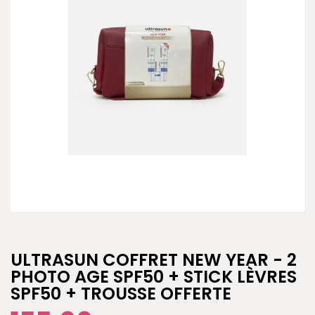
ULTRASUN COFFRET NEW YEAR - 2
PHOTO AGE SPF50 + STICK LÈVRES
SPF50 + TROUSSE OFFERTE