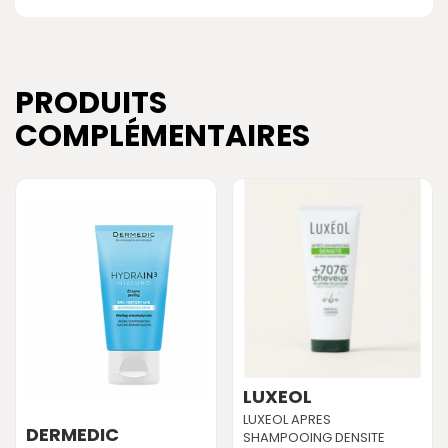
PRODUITS
COMPLÉMENTAIRES
LUXEOL
LUXEOL APRES
DERMEDIC
SHAMPOOING DENSITE