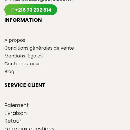
+216 73 202 814
INFORMATION
A propos
Conditions générales de vente
Mentions légales
Contactez nous
Blog
SERVICE CLIENT
Paiement
Livraison
Retour
Foire aux questions