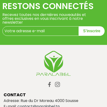
RESTONS CONNECTÉS
Recevez toutes nos dernières nouveautés et
offres exclusives en vous inscrivant à notre
newsletter
S'inscrire
CONTACT
Adresse: Rue du Dr Moreau 4000 Sousse
E-mail:
contact@paralabel.tn