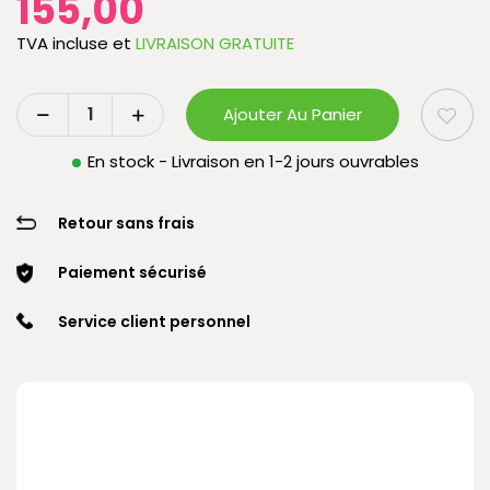
155,00
TVA incluse
et
LIVRAISON GRATUITE
Ajouter Au Panier
En stock - Livraison en 1-2 jours ouvrables
Retour sans frais
Paiement sécurisé
Service client personnel