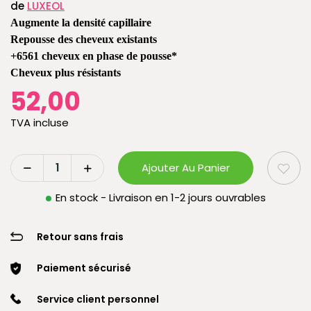
de
LUXEOL
Augmente la densité capillaire
Repousse des cheveux existants
+6561 cheveux en phase de pousse*
Cheveux plus résistants
52,00
TVA incluse
Ajouter Au Panier
En stock - Livraison en 1-2 jours ouvrables
Retour sans frais
Paiement sécurisé
Service client personnel