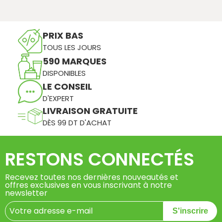
PRIX BAS
TOUS LES JOURS
590 MARQUES
DISPONIBLES
LE CONSEIL
D'EXPERT
LIVRAISON GRATUITE
DÈS 99 DT D'ACHAT
RESTONS CONNECTÉS
Recevez toutes nos dernières nouveautés et
offres exclusives en vous inscrivant à notre
newsletter
S'inscrire