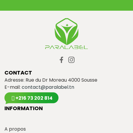
CONTACT
Adresse: Rue du Dr Moreau 4000 Sousse
E-mail:
contact@paralabel.tn
+216 73 202 814
INFORMATION
A propos