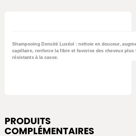
Shampooing Densité Luxéol : nettoie en douceur, augme
capillaire, renforce la fibre et favorise des cheveux plus f
résistants à la casse.
PRODUITS
COMPLÉMENTAIRES