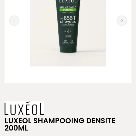
LUXEOL SHAMPOOING DENSITE
200ML