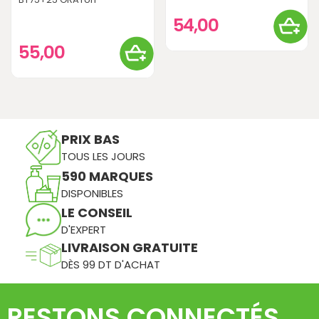
54,00
55,00
PRIX BAS
TOUS LES JOURS
590 MARQUES
DISPONIBLES
LE CONSEIL
D'EXPERT
LIVRAISON GRATUITE
DÈS 99 DT D'ACHAT
RESTONS CONNECTÉS