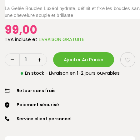
La Gelée Boucles Luxéol hydrate, définit et fixe les boucles san
une chevelure souple et brillante
99,00
TVA incluse
et
LIVRAISON GRATUITE
Ajouter Au Panier
En stock - Livraison en 1-2 jours ouvrables
Retour sans frais
Paiement sécurisé
Service client personnel