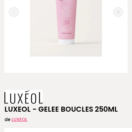
LUXEOL - GELEE BOUCLES 250ML
de
LUXEOL