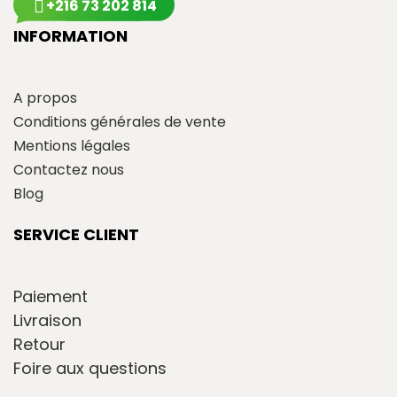
+216 73 202 814
INFORMATION
A propos
Conditions générales de vente
Mentions légales
Contactez nous
Blog
SERVICE CLIENT
Paiement
Livraison
Retour
Foire aux questions