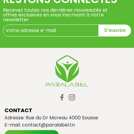
Recevez toutes nos dernières nouveautés et
offres exclusives en vous inscrivant à notre
newsletter
S'inscrire
CONTACT
Adresse: Rue du Dr Moreau 4000 Sousse
E-mail:
contact@paralabel.tn