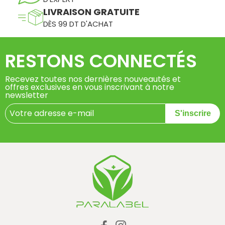
LIVRAISON GRATUITE
DÈS 99 DT D'ACHAT
RESTONS CONNECTÉS
Recevez toutes nos dernières nouveautés et
offres exclusives en vous inscrivant à notre
newsletter
S'inscrire