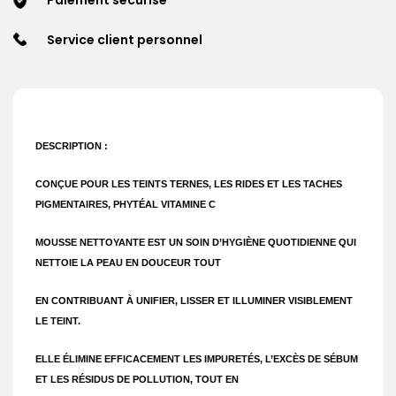
Service client personnel
DESCRIPTION :
CONÇUE POUR LES TEINTS TERNES, LES RIDES ET LES TACHES
PIGMENTAIRES, PHYTÉAL VITAMINE C
MOUSSE NETTOYANTE EST UN SOIN D’HYGIÈNE QUOTIDIENNE QUI
NETTOIE LA PEAU EN DOUCEUR TOUT
EN CONTRIBUANT À UNIFIER, LISSER ET ILLUMINER VISIBLEMENT
LE TEINT.
ELLE ÉLIMINE EFFICACEMENT LES IMPURETÉS, L’EXCÈS DE SÉBUM
ET LES RÉSIDUS DE POLLUTION, TOUT EN