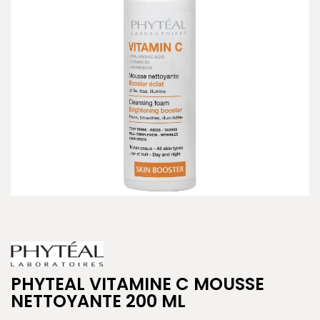
PHYTEAL VITAMINE C MOUSSE
NETTOYANTE 200 ML