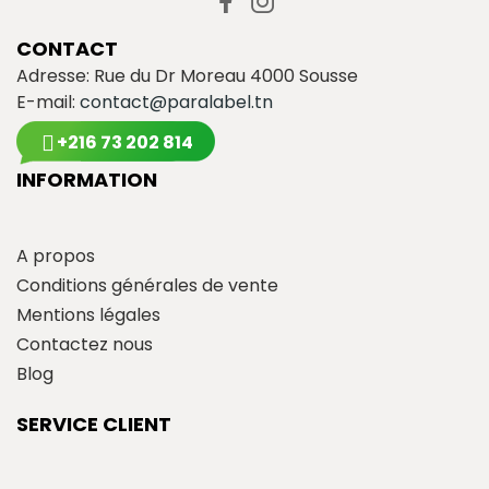
CONTACT
Adresse: Rue du Dr Moreau 4000 Sousse
E-mail:
contact@paralabel.tn
+216 73 202 814
INFORMATION
A propos
Conditions générales de vente
Mentions légales
Contactez nous
Blog
SERVICE CLIENT