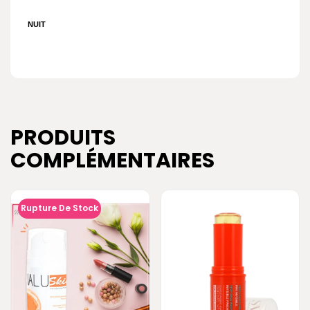
NUIT
PRODUITS
COMPLÉMENTAIRES
Rupture De Stock