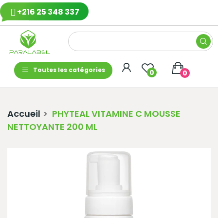
+216 25 348 337
Toutes les catégories
0
0
Accueil
PHYTEAL VITAMINE C MOUSSE
NETTOYANTE 200 ML