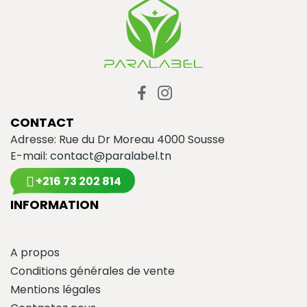
CONTACT
Adresse: Rue du Dr Moreau 4000 Sousse
E-mail:
contact@paralabel.tn
+216 73 202 814
INFORMATION
A propos
Conditions générales de vente
Mentions légales