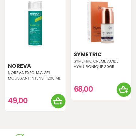
SYMETRIC
SYMETRIC CREME ACIDE
NOREVA
HYALURONIQUE 30GR
NOREVA EXFOLIAC GEL
MOUSSANT INTENSIF 200 ML
68,00
49,00