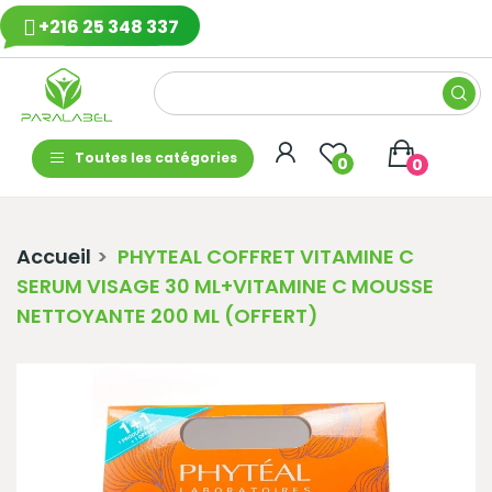
+216 25 348 337
Toutes les catégories
0
0
Accueil
PHYTEAL COFFRET VITAMINE C
SERUM VISAGE 30 ML+VITAMINE C MOUSSE
NETTOYANTE 200 ML (OFFERT)