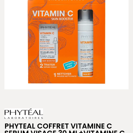
PHYTEAL COFFRET VITAMINE C