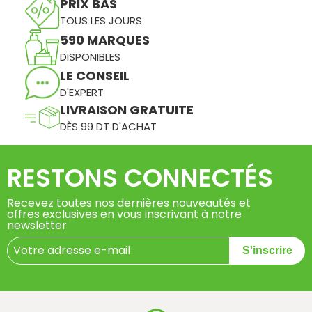
PRIX BAS
TOUS LES JOURS
590 MARQUES
DISPONIBLES
LE CONSEIL
D'EXPERT
LIVRAISON GRATUITE
DÈS 99 DT D'ACHAT
RESTONS CONNECTÉS
Recevez toutes nos dernières nouveautés et
offres exclusives en vous inscrivant à notre
newsletter
S'inscrire