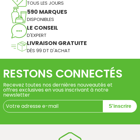
TOUS LES JOURS
590 MARQUES
DISPONIBLES
LE CONSEIL
D'EXPERT
LIVRAISON GRATUITE
DÈS 99 DT D'ACHAT
RESTONS CONNECTÉS
Recevez toutes nos dernières nouveautés et
offres exclusives en vous inscrivant à notre
newsletter
S'inscrire