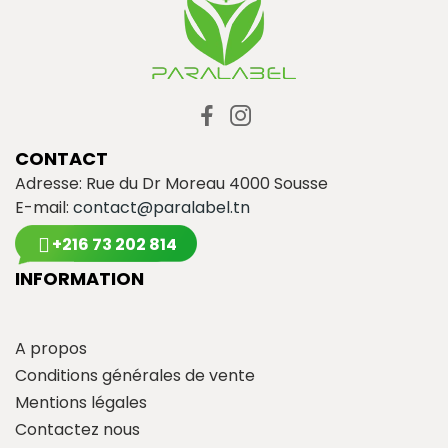
CONTACT
Adresse: Rue du Dr Moreau 4000 Sousse
E-mail:
contact@paralabel.tn
+216 73 202 814
INFORMATION
A propos
Conditions générales de vente
Mentions légales
Contactez nous