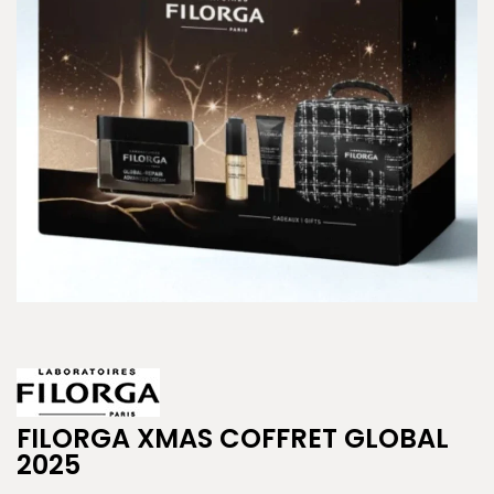
FILORGA XMAS COFFRET GLOBAL
2025