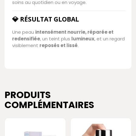
soins au quotidien ou en voyage.
💎 RÉSULTAT GLOBAL
Une peau
intensément nourrie, réparée et
redensifiée
, un teint plus
lumineux
, et un regard
visiblement
reposés et lissé
.
PRODUITS
COMPLÉMENTAIRES