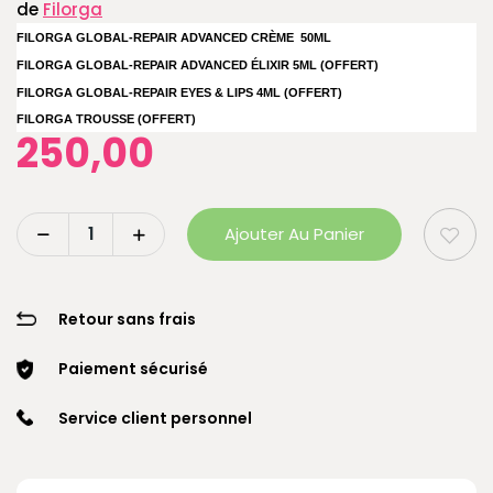
de
Filorga
FILORGA
GLOBAL-REPAIR ADVANCED CRÈME
50ML
FILORGA
GLOBAL-REPAIR ADVANCED ÉLIXIR 5ML (OFFERT)
FILORGA
GLOBAL-REPAIR EYES & LIPS 4ML (OFFERT)
FILORGA TROUSSE (OFFERT)
250,00
Ajouter Au Panier
Retour sans frais
Paiement sécurisé
Service client personnel