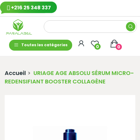
+216 25 348 337
Toutes les catégories
0
0
Accueil
URIAGE AGE ABSOLU SÉRUM MICRO-
REDENSIFIANT BOOSTER COLLAGÈNE