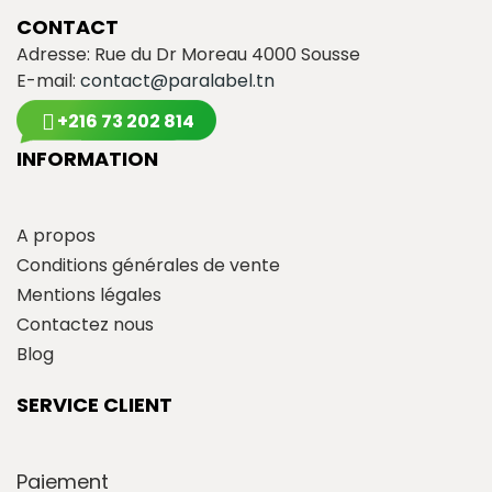
CONTACT
Adresse: Rue du Dr Moreau 4000 Sousse
E-mail:
contact@paralabel.tn
+216 73 202 814
INFORMATION
A propos
Conditions générales de vente
Mentions légales
Contactez nous
Blog
SERVICE CLIENT
Paiement