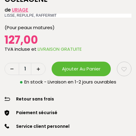
de
URIAGE
LISSE, REPULPE, RAFFERMIT
(Pour peaux matures)
127,00
TVA incluse
et
LIVRAISON GRATUITE
Ajouter Au Panier
En stock - Livraison en 1-2 jours ouvrables
Retour sans frais
Paiement sécurisé
Service client personnel