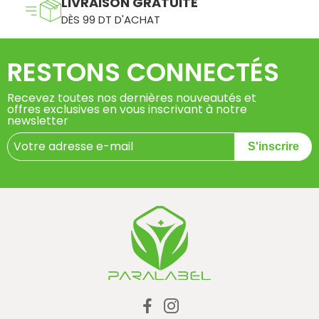
LIVRAISON GRATUITE
DÈS 99 DT D'ACHAT
RESTONS CONNECTÉS
Recevez toutes nos dernières nouveautés et
offres exclusives en vous inscrivant à notre
newsletter
S'inscrire