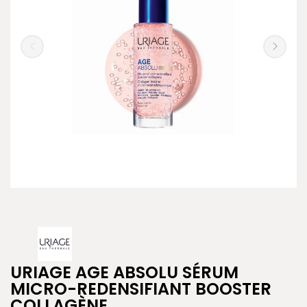
URIAGE AGE ABSOLU SÉRUM
MICRO-REDENSIFIANT BOOSTER
COLLAGÈNE