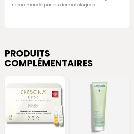
recommandé par les dermatologues.
PRODUITS
COMPLÉMENTAIRES