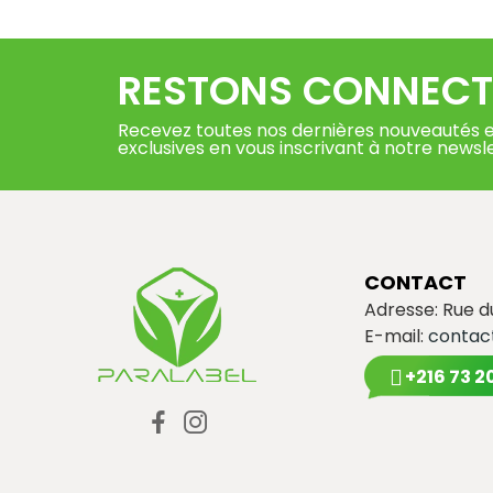
RESTONS CONNECT
Recevez toutes nos dernières nouveautés e
exclusives en vous inscrivant à notre newsl
CONTACT
Adresse: Rue 
E-mail:
contac
+216 73 2