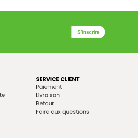
S'inscrire
SERVICE CLIENT
Paiement
Livraison
te
Retour
Foire aux questions