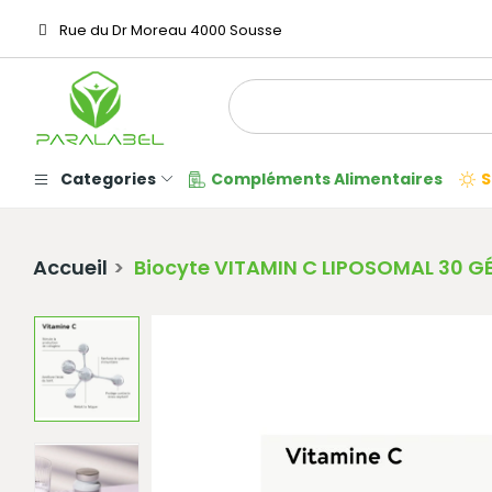
Rue du Dr Moreau 4000 Sousse
Categories
Compléments Alimentaires
S
Accueil
Biocyte VITAMIN C LIPOSOMAL 30 G