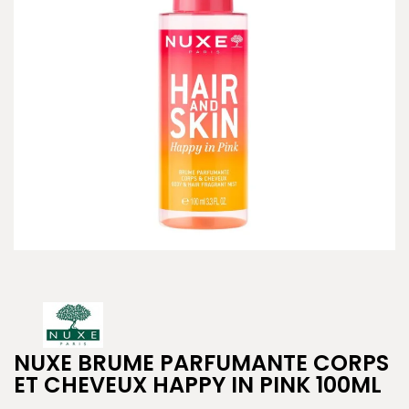
NUXE BRUME PARFUMANTE CORPS
ET CHEVEUX HAPPY IN PINK 100ML