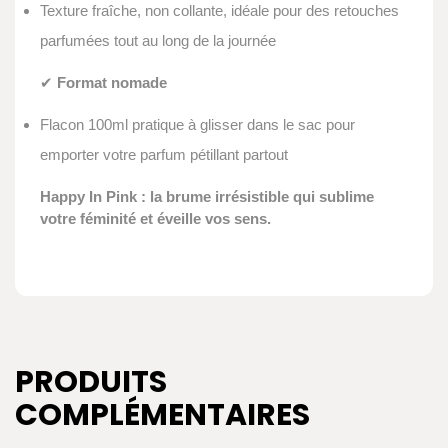
Texture fraîche, non collante, idéale pour des retouches
parfumées tout au long de la journée
✔
Format nomade
Flacon 100ml pratique à glisser dans le sac pour
emporter votre parfum pétillant partout
Happy In Pink : la brume irrésistible qui sublime
votre féminité et éveille vos sens.
PRODUITS
COMPLÉMENTAIRES