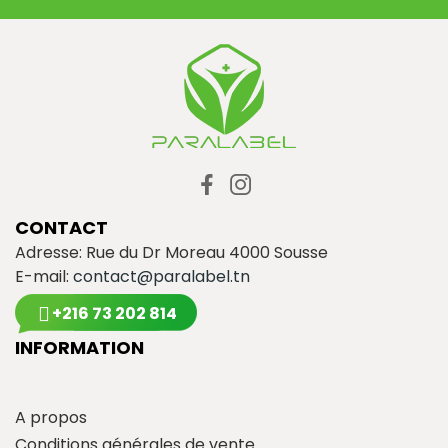
CONTACT
Adresse: Rue du Dr Moreau 4000 Sousse
E-mail:
contact@paralabel.tn
+216 73 202 814
INFORMATION
A propos
Conditions générales de vente