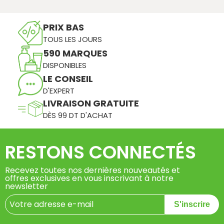
PRIX BAS
TOUS LES JOURS
590 MARQUES
DISPONIBLES
LE CONSEIL
D'EXPERT
LIVRAISON GRATUITE
DÈS 99 DT D'ACHAT
RESTONS CONNECTÉS
Recevez toutes nos dernières nouveautés et
offres exclusives en vous inscrivant à notre
newsletter
S'inscrire