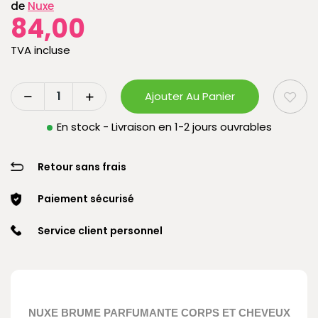
de
Nuxe
84,00
TVA incluse
Ajouter Au Panier
En stock - Livraison en 1-2 jours ouvrables
Retour sans frais
Paiement sécurisé
Service client personnel
NUXE BRUME PARFUMANTE CORPS ET CHEVEUX