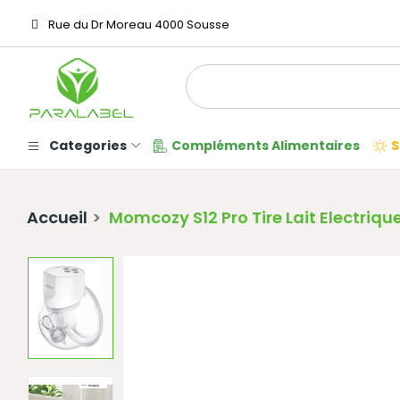
Rue du Dr Moreau 4000 Sousse
Categories
Compléments Alimentaires
S
Accueil
Momcozy S12 Pro Tire Lait Electriqu