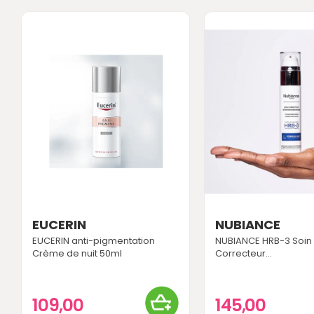
EUCERIN
NUBIANCE
EUCERIN anti-pigmentation
NUBIANCE HRB-3 Soin
Crème de nuit 50ml
Correcteur...
109,00
145,00