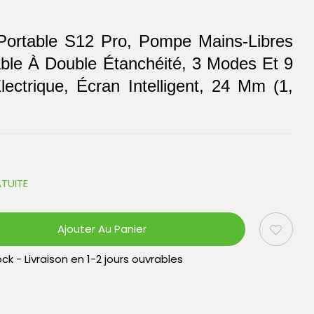
Portable S12 Pro, Pompe Mains-Libres
able À Double Étanchéité, 3 Modes Et 9
Électrique, Écran Intelligent, 24 Mm (1,
TUITE
Ajouter Au Panier
ck - Livraison en 1-2 jours ouvrables