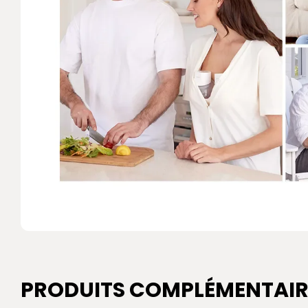
PRODUITS COMPLÉMENTAIR