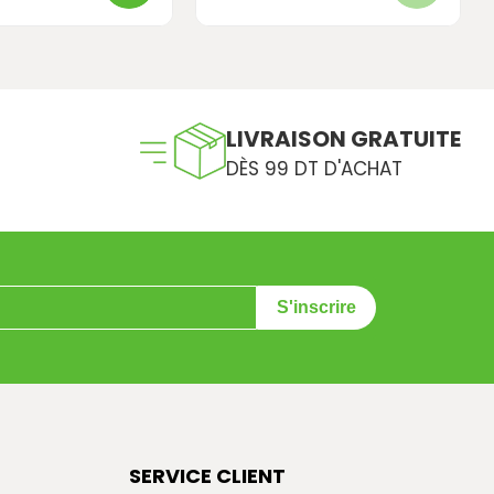
LIVRAISON GRATUITE
DÈS 99 DT D'ACHAT
S'inscrire
SERVICE CLIENT