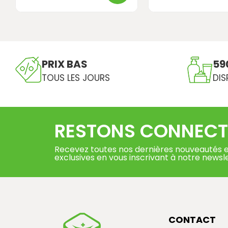
PRIX BAS
59
TOUS LES JOURS
DIS
RESTONS CONNECT
Recevez toutes nos dernières nouveautés e
exclusives en vous inscrivant à notre newsl
CONTACT