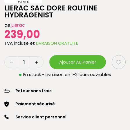
LIERAC SAC DORE ROUTINE
HYDRAGENIST
de
Lierac
239,00
TVA incluse
et
LIVRAISON GRATUITE
Ajouter Au Panier
En stock - Livraison en 1-2 jours ouvrables
Retour sans frais
Paiement sécurisé
Service client personnel