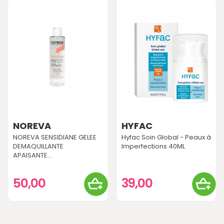
NOREVA
HYFAC
NOREVA SENSIDIANE GELEE
Hyfac Soin Global - Peaux à
DEMAQUILLANTE
Imperfections 40ML
APAISANTE...
50,00
39,00