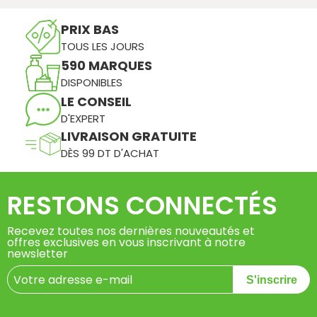
PRIX BAS
TOUS LES JOURS
590 MARQUES
DISPONIBLES
LE CONSEIL
D'EXPERT
LIVRAISON GRATUITE
DÈS 99 DT D'ACHAT
RESTONS CONNECTÉS
Recevez toutes nos dernières nouveautés et
offres exclusives en vous inscrivant à notre
newsletter
S'inscrire