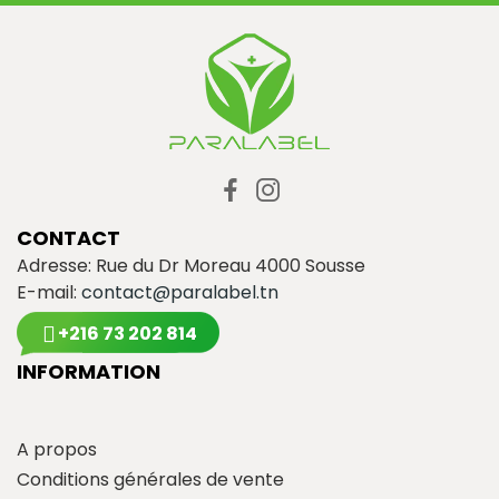
CONTACT
Adresse: Rue du Dr Moreau 4000 Sousse
E-mail:
contact@paralabel.tn
+216 73 202 814
INFORMATION
A propos
Conditions générales de vente