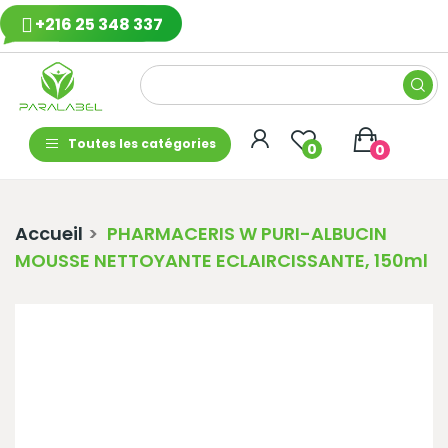
+216 25 348 337
Toutes les catégories
0
0
Accueil
PHARMACERIS W PURI-ALBUCIN
MOUSSE NETTOYANTE ECLAIRCISSANTE, 150ml