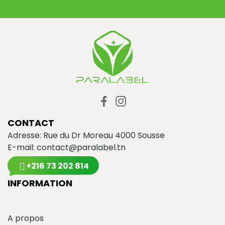
CONTACT
Adresse: Rue du Dr Moreau 4000 Sousse
E-mail:
contact@paralabel.tn
+216 73 202 814
INFORMATION
A propos