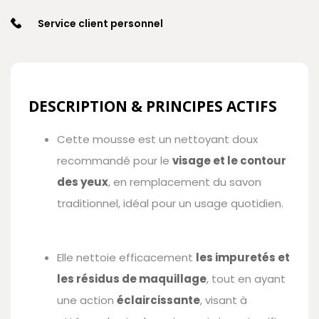
Service client personnel
DESCRIPTION & PRINCIPES ACTIFS
Cette mousse est un nettoyant doux
recommandé pour le
visage et le contour
des yeux
, en remplacement du savon
traditionnel, idéal pour un usage quotidien.
Elle nettoie efficacement
les impuretés et
les résidus de maquillage
, tout en ayant
une action
éclaircissante
, visant à