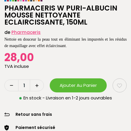
PHARMACERIS W PURI-ALBUCIN
MOUSSE NETTOYANTE
ECLAIRCISSANTE, 150ML
de
Pharmaceris
Nettoie en douceur la peau tout en éliminant les impuretés et les résidus
de maquillage avec effet éclaircissant.
28,00
TVA incluse
Ajouter Au Panier
En stock - Livraison en 1-2 jours ouvrables
Retour sans frais
Paiement sécurisé