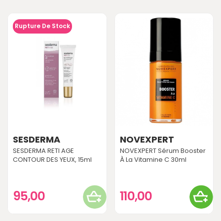
Rupture De Stock
SESDERMA
NOVEXPERT
SESDERMA RETI AGE
NOVEXPERT Sérum Booster
CONTOUR DES YEUX, 15ml
À La Vitamine C 30ml
95,00
110,00