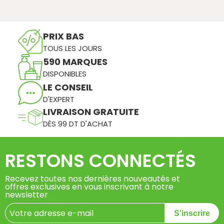
PRIX BAS
TOUS LES JOURS
590 MARQUES
DISPONIBLES
LE CONSEIL
D'EXPERT
LIVRAISON GRATUITE
DÈS 99 DT D'ACHAT
RESTONS CONNECTÉS
Recevez toutes nos dernières nouveautés et
offres exclusives en vous inscrivant à notre
newsletter
S'inscrire