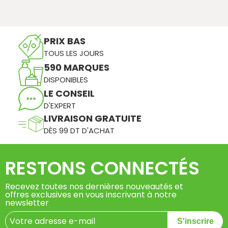
PRIX BAS
TOUS LES JOURS
590 MARQUES
DISPONIBLES
LE CONSEIL
D'EXPERT
LIVRAISON GRATUITE
DÈS 99 DT D'ACHAT
RESTONS CONNECTÉS
Recevez toutes nos dernières nouveautés et
offres exclusives en vous inscrivant à notre
newsletter
S'inscrire