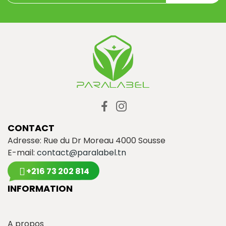
CONTACT
Adresse: Rue du Dr Moreau 4000 Sousse
E-mail:
contact@paralabel.tn
+216 73 202 814
INFORMATION
A propos