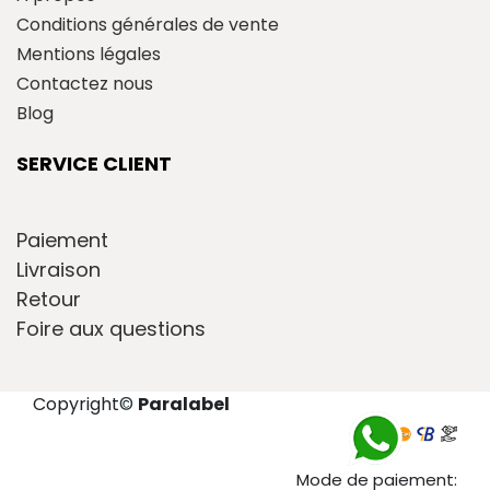
Conditions générales de vente
Mentions légales
Contactez nous
Blog
SERVICE CLIENT
Paiement
Livraison
Retour
Foire aux questions
Copyright
©
Paralabel
Mode de paiement: