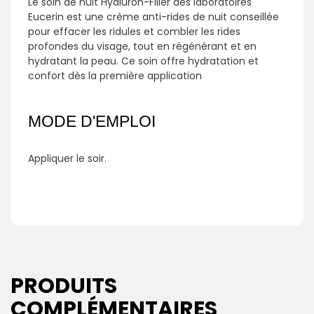
Le soin de nuit Hyaluron-Filler des laboratoires
Eucerin est une crème anti-rides de nuit conseillée
pour effacer les ridules et combler les rides
profondes du visage, tout en régénérant et en
hydratant la peau. Ce soin offre hydratation et
confort dès la première application
MODE D'EMPLOI
Appliquer le soir.
PRODUITS
COMPLÉMENTAIRES