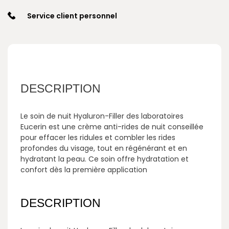
Service client personnel
DESCRIPTION
Le soin de nuit Hyaluron-Filler des laboratoires
Eucerin est une crème anti-rides de nuit conseillée
pour effacer les ridules et combler les rides
profondes du visage, tout en régénérant et en
hydratant la peau. Ce soin offre hydratation et
confort dès la première application
DESCRIPTION