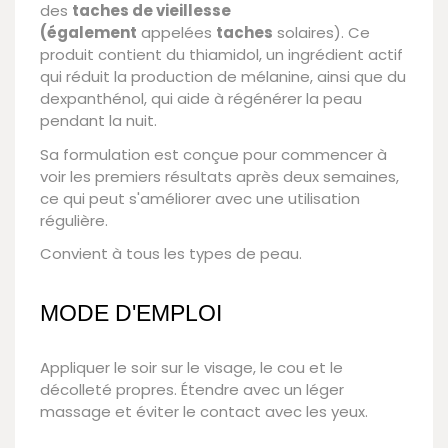
des
taches de vieillesse
(également
appelées
taches
solaires). Ce
produit contient du thiamidol, un ingrédient actif
qui réduit la production de mélanine, ainsi que du
dexpanthénol, qui aide à régénérer la peau
pendant la nuit.
Sa formulation est conçue pour commencer à
voir les premiers résultats après deux semaines,
ce qui peut s'améliorer avec une utilisation
régulière.
Convient à tous les types de peau.
MODE D'EMPLOI
Appliquer le soir sur le visage, le cou et le
décolleté propres. Étendre avec un léger
massage et éviter le contact avec les yeux.