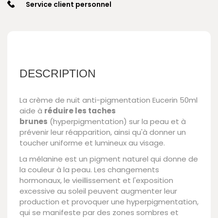
Service client personnel
DESCRIPTION
La crème de nuit anti-pigmentation Eucerin 50ml
aide à
réduire les taches
brunes
(hyperpigmentation) sur la peau et à
prévenir leur réapparition, ainsi qu'à donner un
toucher uniforme et lumineux au visage.
La mélanine est un pigment naturel qui donne de
la couleur à la peau. Les changements
hormonaux, le vieillissement et l'exposition
excessive au soleil peuvent augmenter leur
production et provoquer une hyperpigmentation,
qui se manifeste par des zones sombres et