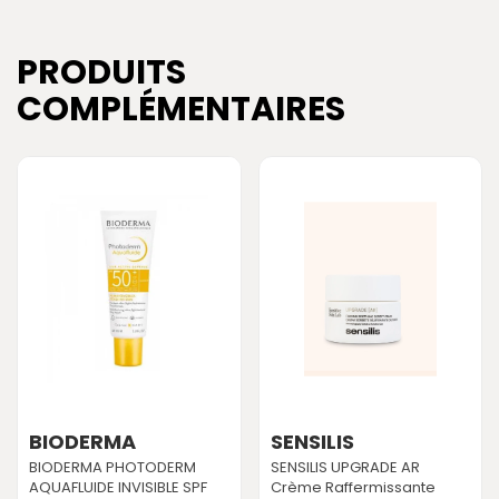
PRODUITS
COMPLÉMENTAIRES
BIODERMA
SENSILIS
BIODERMA PHOTODERM
SENSILIS UPGRADE AR
AQUAFLUIDE INVISIBLE SPF
Crème Raffermissante