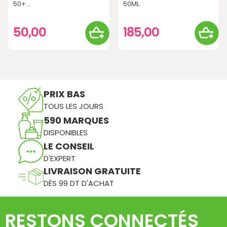
50+...
50ML
50,00
185,00
PRIX BAS
TOUS LES JOURS
590 MARQUES
DISPONIBLES
LE CONSEIL
D'EXPERT
LIVRAISON GRATUITE
DÈS 99 DT D'ACHAT
RESTONS CONNECTÉS