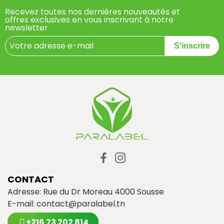
Recevez toutes nos dernières nouveautés et
offres exclusives en vous inscrivant à notre
newsletter
S'inscrire
CONTACT
Adresse: Rue du Dr Moreau 4000 Sousse
E-mail:
contact@paralabel.tn
+216 73 202 814