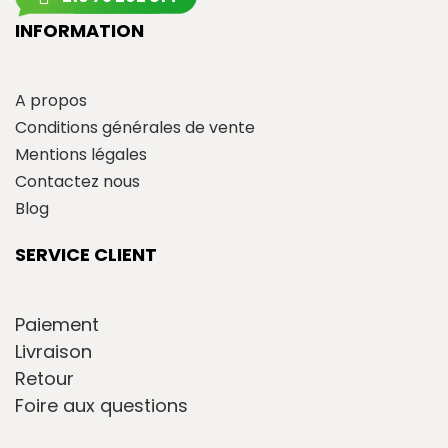
INFORMATION
A propos
Conditions générales de vente
Mentions légales
Contactez nous
Blog
SERVICE CLIENT
Paiement
Livraison
Retour
Foire aux questions