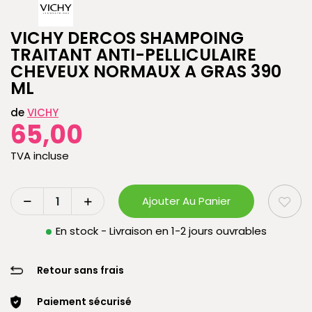
VICHY DERCOS SHAMPOING
TRAITANT ANTI-PELLICULAIRE
CHEVEUX NORMAUX A GRAS 390
ML
de
VICHY
65,00
TVA incluse
Ajouter Au Panier
En stock - Livraison en 1-2 jours ouvrables
Retour sans frais
Paiement sécurisé