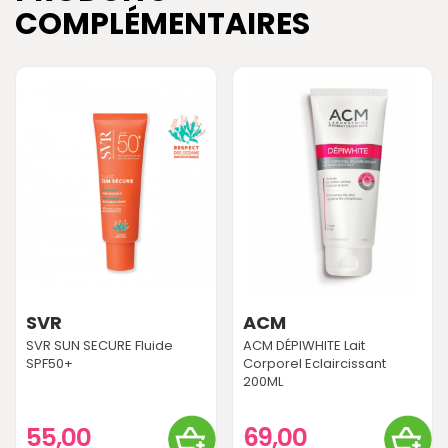
COMPLÉMENTAIRES
SVR
ACM
SVR SUN SECURE Fluide
ACM DÉPIWHITE Lait
SPF50+
Corporel Eclaircissant
200ML
55,00
69,00