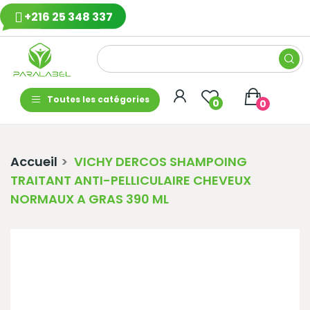
+216 25 348 337
Toutes les catégories
0
0
Accueil
VICHY DERCOS SHAMPOING
TRAITANT ANTI-PELLICULAIRE CHEVEUX
NORMAUX A GRAS 390 ML