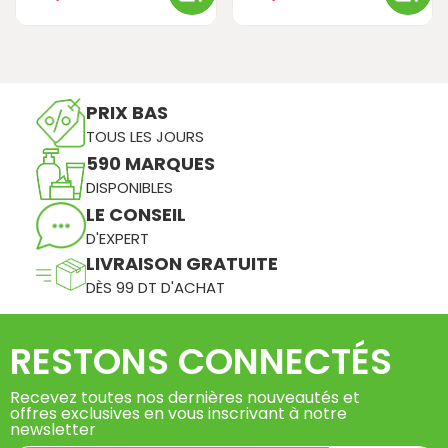
PRIX BAS
TOUS LES JOURS
590 MARQUES
DISPONIBLES
LE CONSEIL
D'EXPERT
LIVRAISON GRATUITE
DÈS 99 DT D'ACHAT
RESTONS CONNECTÉS
Recevez toutes nos dernières nouveautés et
offres exclusives en vous inscrivant à notre
newsletter