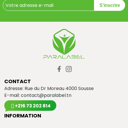
S'inscrire
CONTACT
Adresse: Rue du Dr Moreau 4000 Sousse
E-mail:
contact@paralabel.tn
+216 73 202 814
INFORMATION