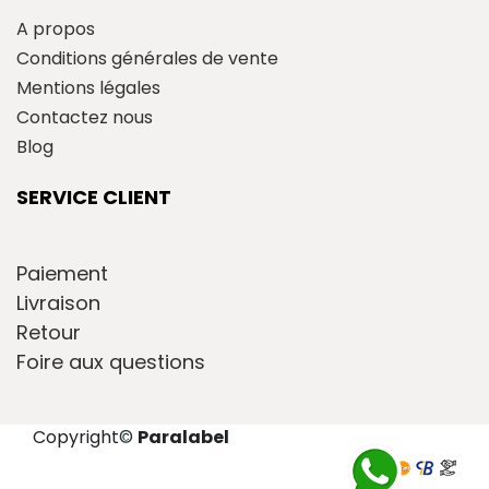
A propos
Conditions générales de vente
Mentions légales
Contactez nous
Blog
SERVICE CLIENT
Paiement
Livraison
Retour
Foire aux questions
Copyright
©
Paralabel