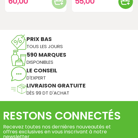
60,00
55,00
PRIX BAS
TOUS LES JOURS
590 MARQUES
DISPONIBLES
LE CONSEIL
D'EXPERT
LIVRAISON GRATUITE
DÈS 99 DT D'ACHAT
RESTONS CONNECTÉS
Recevez toutes nos dernières nouveautés et
offres exclusives en vous inscrivant à notre
newsletter