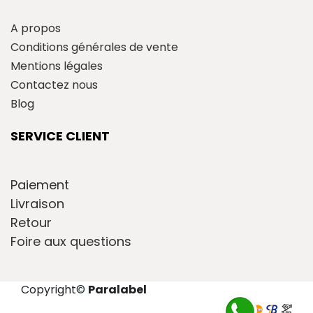
A propos
Conditions générales de vente
Mentions légales
Contactez nous
Blog
SERVICE CLIENT
Paiement
Livraison
Retour
Foire aux questions
Copyright
©
Paralabel