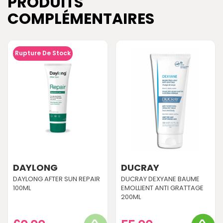
PRODUITS
COMPLÉMENTAIRES
Rupture De Stock
DAYLONG
DUCRAY
DAYLONG AFTER SUN REPAIR
DUCRAY DEXYANE BAUME
100ML
EMOLLIENT ANTI GRATTAGE
200ML