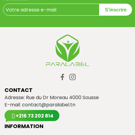
S'inscrire
CONTACT
Adresse: Rue du Dr Moreau 4000 Sousse
E-mail:
contact@paralabel.tn
+216 73 202 814
INFORMATION