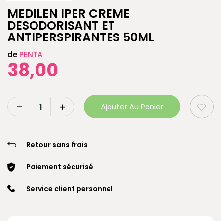
MEDILEN IPER CREME
DESODORISANT ET
ANTIPERSPIRANTES 50ML
de
PENTA
38,00
Ajouter Au Panier
Retour sans frais
Paiement sécurisé
Service client personnel