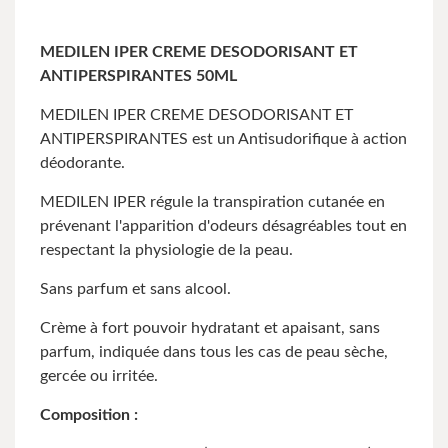
MEDILEN IPER CREME DESODORISANT ET
ANTIPERSPIRANTES 50ML
MEDILEN IPER CREME DESODORISANT ET
ANTIPERSPIRANTES est un Antisudorifique à action
déodorante.
MEDILEN IPER régule la transpiration cutanée en
prévenant l'apparition d'odeurs désagréables tout en
respectant la physiologie de la peau.
Sans parfum et sans alcool.
Crème à fort pouvoir hydratant et apaisant, sans
parfum, indiquée dans tous les cas de peau sèche,
gercée ou irritée.
Composition :