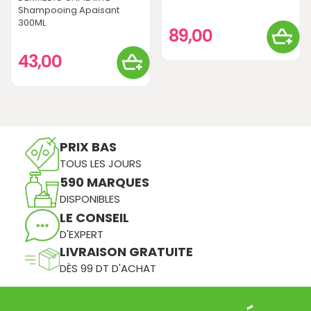
Shampooing Apaisant
300ML
89,00
43,00
PRIX BAS
TOUS LES JOURS
590 MARQUES
DISPONIBLES
LE CONSEIL
D'EXPERT
LIVRAISON GRATUITE
DÈS 99 DT D'ACHAT