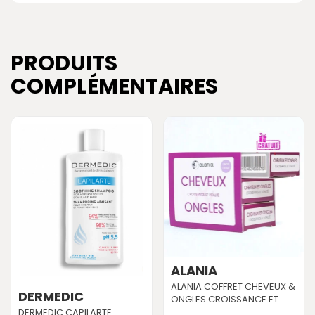
PRODUITS
COMPLÉMENTAIRES
ALANIA
ALANIA COFFRET CHEVEUX &
DERMEDIC
ONGLES CROISSANCE ET...
DERMEDIC CAPILARTE