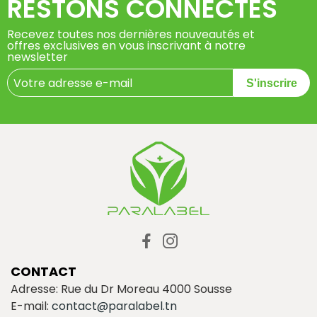
RESTONS CONNECTÉS
Recevez toutes nos dernières nouveautés et
offres exclusives en vous inscrivant à notre
newsletter
S'inscrire
CONTACT
Adresse: Rue du Dr Moreau 4000 Sousse
E-mail:
contact@paralabel.tn