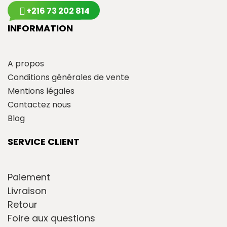
+216 73 202 814
INFORMATION
A propos
Conditions générales de vente
Mentions légales
Contactez nous
Blog
SERVICE CLIENT
Paiement
Livraison
Retour
Foire aux questions