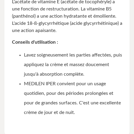
L'acétate de vitamine E (acétate de tocophéryle) a
une fonction de restructuration. La vitamine B5
(panthénol) a une action hydratante et émolliente.
L'acide 18-ß-glycyrrhétique (acide glycyrrhétinique) a
une action apaisante.
Conseils d'utilisation :
Lavez soigneusement les parties affectées, puis
appliquez la crème et massez doucement
jusqu'à absorption complète.
MEDILEN IPER convient pour un usage
quotidien, pour des périodes prolongées et
pour de grandes surfaces. C'est une excellente
crème de jour et de nuit.