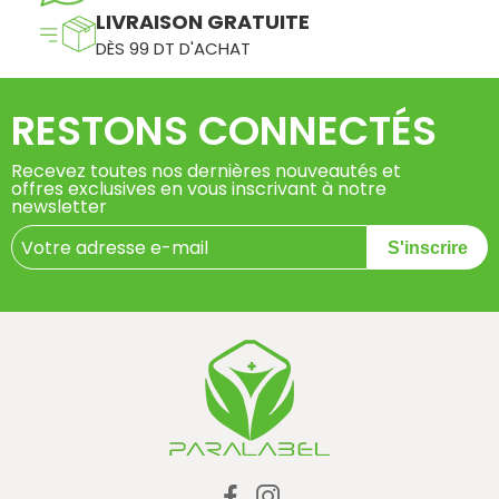
LIVRAISON GRATUITE
DÈS 99 DT D'ACHAT
RESTONS CONNECTÉS
Recevez toutes nos dernières nouveautés et
offres exclusives en vous inscrivant à notre
newsletter
S'inscrire