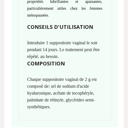
propriétés lubrifiantes et apaisantes,
particulièrement utiles chez les femmes
ménopausées.
CONSEILS D'UTILISATION
Introduire 1 suppositoire vaginal le soir
pendant 14 jours.
Le traitement peut être
répété, au besoin.
COMPOSITION
Chaque suppositoire vaginal de 2 g est
composé de: sel de sodium d'acide
hyaluronique, acétate de tocophéryle,
palmitate de rétinyle, glycérides semi-
synthétiques.