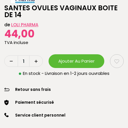
SANTES OVULES VAGINAUX BOITE
DE 14
de
LOLI PHARMA
44,00
TVA incluse
Ajouter Au Panier
En stock - Livraison en 1-2 jours ouvrables
Retour sans frais
Paiement sécurisé
Service client personnel