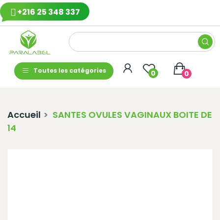
+216 25 348 337
Toutes les catégories
0
0
Accueil
SANTES OVULES VAGINAUX BOITE DE
14