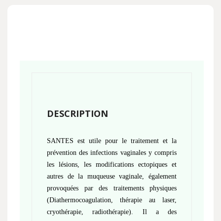
DESCRIPTION
SANTES est utile pour le traitement et la
prévention des infections vaginales y compris
les lésions, les modifications ectopiques et
autres de la muqueuse vaginale, également
provoquées par des traitements physiques
(Diathermocoagulation, thérapie au laser,
cryothérapie, radiothérapie).
Il a des