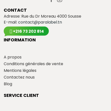
CONTACT
Adresse: Rue du Dr Moreau 4000 Sousse
E-mail:
contact@paralabel.tn
+216 73 202 814
INFORMATION
A propos
Conditions générales de vente
Mentions légales
Contactez nous
Blog
SERVICE CLIENT