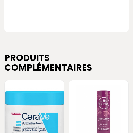
PRODUITS
COMPLÉMENTAIRES