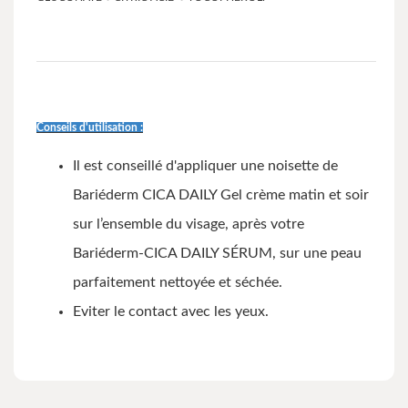
Conseils d'utilisation :
Il est conseillé d'appliquer une noisette de
Bariéderm CICA DAILY Gel crème matin et soir
sur l’ensemble du visage, après votre
Bariéderm-CICA DAILY SÉRUM, sur une peau
parfaitement nettoyée et séchée.
Eviter le contact avec les yeux.