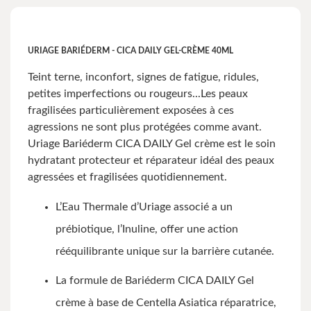
URIAGE BARIÉDERM - CICA DAILY GEL-CRÈME 40ML
Teint terne, inconfort, signes de fatigue, ridules,
petites imperfections ou rougeurs...Les peaux
fragilisées particulièrement exposées à ces
agressions ne sont plus protégées comme avant.
Uriage Bariéderm CICA DAILY Gel crème est le soin
hydratant protecteur et réparateur idéal des peaux
agressées et fragilisées quotidiennement.
L’Eau Thermale d’Uriage associé a un
prébiotique, l’Inuline, offer une action
rééquilibrante unique sur la barrière cutanée.
La formule de Bariéderm CICA DAILY Gel
crème à base de Centella Asiatica réparatrice,