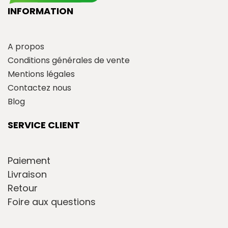
INFORMATION
A propos
Conditions générales de vente
Mentions légales
Contactez nous
Blog
SERVICE CLIENT
Paiement
Livraison
Retour
Foire aux questions