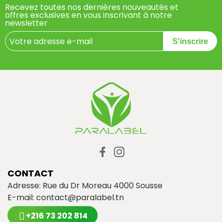
Recevez toutes nos dernières nouveautés et
offres exclusives en vous inscrivant à notre
newsletter
S'inscrire
CONTACT
Adresse: Rue du Dr Moreau 4000 Sousse
E-mail:
contact@paralabel.tn
+216 73 202 814