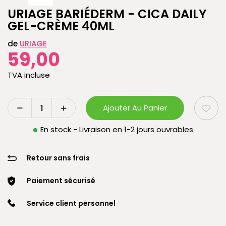
URIAGE BARIÉDERM - CICA DAILY
GEL-CRÈME 40ML
de
URIAGE
59,00
TVA incluse
Ajouter Au Panier
En stock - Livraison en 1-2 jours ouvrables
Retour sans frais
Paiement sécurisé
Service client personnel