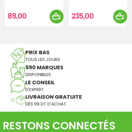
89,00
235,00
PRIX BAS
TOUS LES JOURS
590 MARQUES
DISPONIBLES
LE CONSEIL
D'EXPERT
LIVRAISON GRATUITE
DÈS 99 DT D'ACHAT
RESTONS CONNECTÉS