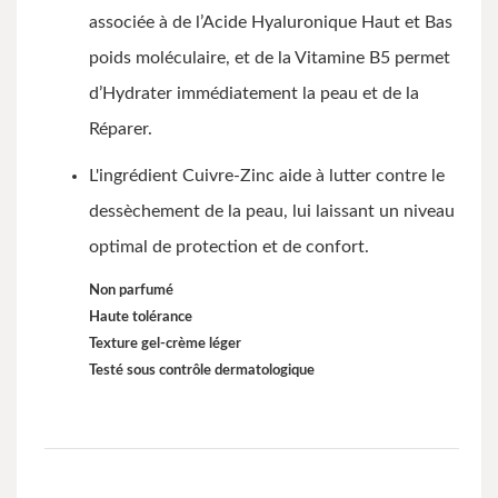
associée à de l’Acide Hyaluronique Haut et Bas
poids moléculaire, et de la Vitamine B5 permet
d’Hydrater immédiatement la peau et de la
Réparer.
L'ingrédient Cuivre-Zinc aide à lutter contre le
dessèchement de la peau, lui laissant un niveau
optimal de protection et de confort.
Non parfumé
Haute tolérance
Texture gel-crème léger
Testé sous contrôle dermatologique