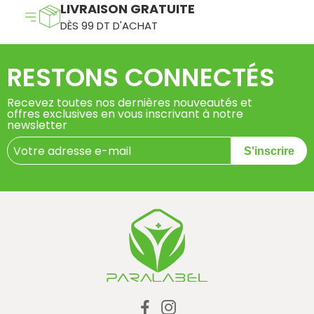
LIVRAISON GRATUITE
DÈS 99 DT D'ACHAT
RESTONS CONNECTÉS
Recevez toutes nos dernières nouveautés et
offres exclusives en vous inscrivant à notre
newsletter
S'inscrire