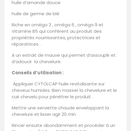
huile d’amande douce
huile de germe de blé
Riche en oméga 3 , oméga 6 , oméga 9 et
Vitamine B5 qui confèrent au produit des
propriétés nourrissantes, protectrices et
réparatrices .
A un extrait de mauve qui permet d’assouplir et
d’adoucir la chevelure.
Conseils d’utilisation :
Appliquer CYTOLCAP huile revitalisante sur
cheveux humides. Bien masser la chevelure et le
cuir chevelu pour pénétrer le produit .
Mettre une serviette chaude enveloppant la
chevelure et lisser agir 20 min.
Rincer ensuite abondamment et procéder à un