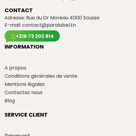
CONTACT
Adresse: Rue du Dr Moreau 4000 Sousse
E-mail:
contact@paralabel.tn
+216 73 202 814
INFORMATION
A propos
Conditions générales de vente
Mentions légales
Contactez nous
Blog
SERVICE CLIENT
Paiement