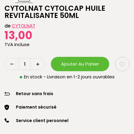
CYTOLNAT CYTOLCAP HUILE
REVITALISANTE 50ML
de
CYTOLNAT
13,00
TVA incluse
Ajouter Au Panier
En stock - Livraison en 1-2 jours ouvrables
Retour sans frais
Paiement sécurisé
Service client personnel