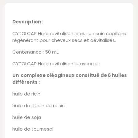
Description :
CYTOLCAP Huile revitalisante est un soin capillaire
régénérant pour cheveux secs et dévitalisés.
Contenance : 50 mL
CYTOLCAP Huile revitalisante associe :
Un complexe oléagineux constitué de 6 huiles
différents :
huile de ricin
huile de pépin de raisin
huile de soja
huile de tournesol