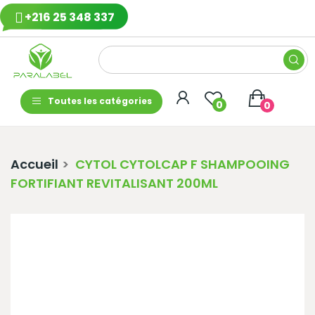
+216 25 348 337
Toutes les catégories
0
0
Accueil
CYTOL CYTOLCAP F SHAMPOOING
FORTIFIANT REVITALISANT 200ML