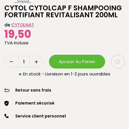
CYTOL CYTOLCAP F SHAMPOOING
FORTIFIANT REVITALISANT 200ML
de
CYTOLNAT
19,50
TVA incluse
Ajouter Au Panier
En stock - Livraison en 1-2 jours ouvrables
Retour sans frais
Paiement sécurisé
Service client personnel