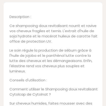
Description :
Ce shampooing doux revitalisant nourrit et ravive
vos cheveux fragiles et ternis. L'extrait d'huile de
soja hydrate et le macérat huileux de carotte fait
office de protection UV.
Le soin régule la production de sébum grâce à
l'huile de jojoba et le panthénol lutte contre la
lutte des cheveux et les démangeaisons. Enfin,
l'élastine rend vos cheveux plus souples et
lumineux.
Conseils d'utilisation :
Comment utiliser le Shampooing doux revitalisant
Cytolcap de Cytolnat ?
Sur cheveux humides, faites mousser avec des