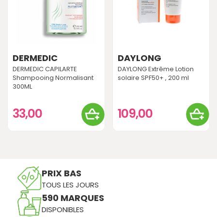
DERMEDIC
DAYLONG
DERMEDIC CAPILARTE
DAYLONG Extrême Lotion
Shampooing Normalisant
solaire SPF50+ , 200 ml
300ML
33,00
109,00
PRIX BAS
TOUS LES JOURS
590 MARQUES
DISPONIBLES