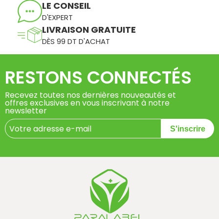
LE CONSEIL
D'EXPERT
LIVRAISON GRATUITE
DÈS 99 DT D'ACHAT
RESTONS CONNECTÉS
Recevez toutes nos dernières nouveautés et
offres exclusives en vous inscrivant à notre
newsletter
S'inscrire