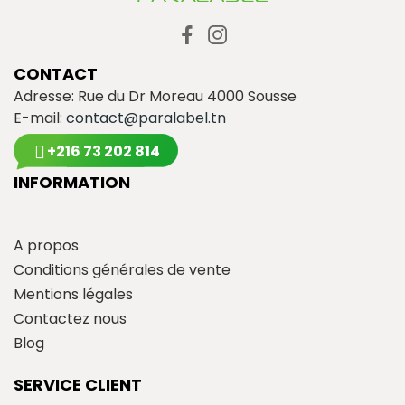
CONTACT
Adresse: Rue du Dr Moreau 4000 Sousse
E-mail:
contact@paralabel.tn
+216 73 202 814
INFORMATION
A propos
Conditions générales de vente
Mentions légales
Contactez nous
Blog
SERVICE CLIENT