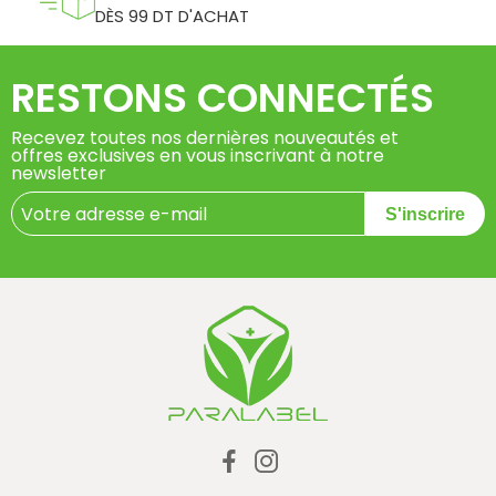
DÈS 99 DT D'ACHAT
RESTONS CONNECTÉS
Recevez toutes nos dernières nouveautés et
offres exclusives en vous inscrivant à notre
newsletter
S'inscrire