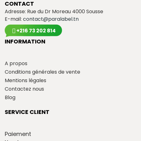
CONTACT
Adresse: Rue du Dr Moreau 4000 Sousse
E-mail:
contact@paralabel.tn
+216 73 202 814
INFORMATION
A propos
Conditions générales de vente
Mentions légales
Contactez nous
Blog
SERVICE CLIENT
Paiement