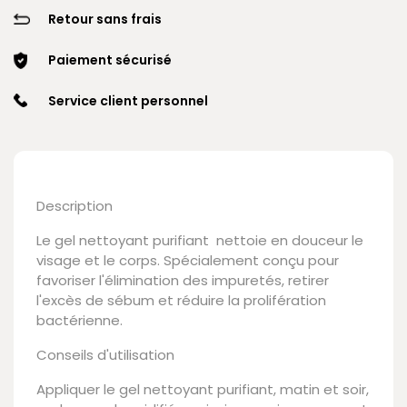
Retour sans frais
Paiement sécurisé
Service client personnel
Description
Le gel nettoyant purifiant nettoie en douceur le
visage et le corps. Spécialement conçu pour
favoriser l'élimination des impuretés, retirer
l'excès de sébum et réduire la prolifération
bactérienne.
Conseils d'utilisation
Appliquer le gel nettoyant purifiant, matin et soir,