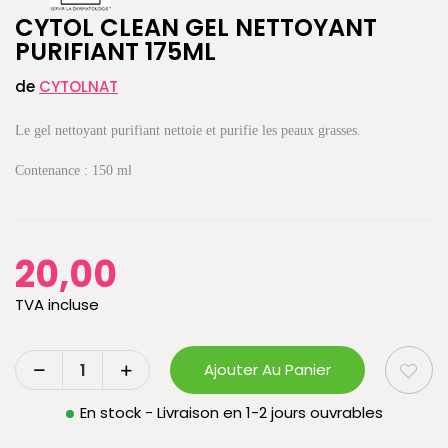
CYTOL CLEAN GEL NETTOYANT
PURIFIANT 175ML
de
CYTOLNAT
Le gel nettoyant purifiant nettoie et purifie les peaux grasses.
Contenance : 150 ml
20,00
TVA incluse
Ajouter Au Panier
En stock - Livraison en 1-2 jours ouvrables