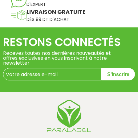
D'EXPERT
LIVRAISON GRATUITE
DÈS 99 DT D'ACHAT
RESTONS CONNECTÉS
Recevez toutes nos dernières nouveautés et
offres exclusives en vous inscrivant à notre
newsletter
S'inscrire