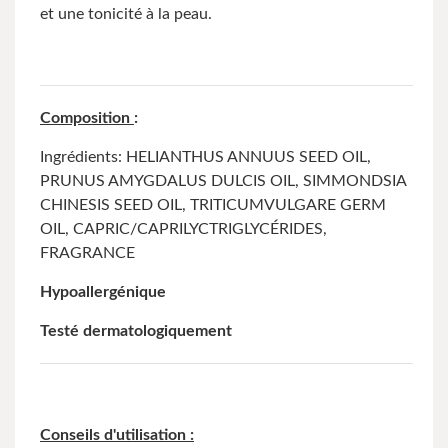
et une tonicité à la peau.
Composition
:
Ingrédients: HELIANTHUS ANNUUS SEED OIL,
PRUNUS AMYGDALUS DULCIS OIL, SIMMONDSIA
CHINESIS SEED OIL, TRITICUMVULGARE GERM
OIL, CAPRIC/CAPRILYCTRIGLYCÉRIDES,
FRAGRANCE
Hypoallergénique
Testé dermatologiquement
Conseils d'utilisation :