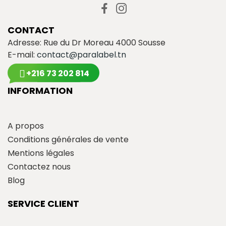
CONTACT
Adresse: Rue du Dr Moreau 4000 Sousse
E-mail:
contact@paralabel.tn
+216 73 202 814
INFORMATION
A propos
Conditions générales de vente
Mentions légales
Contactez nous
Blog
SERVICE CLIENT