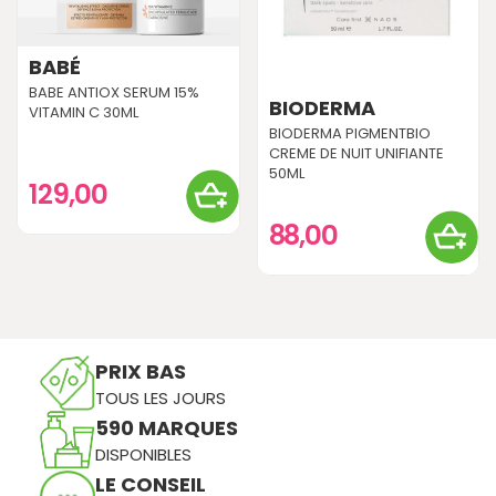
BABÉ
BABE ANTIOX SERUM 15%
BIODERMA
VITAMIN C 30ML
BIODERMA PIGMENTBIO
CREME DE NUIT UNIFIANTE
50ML
129,00
88,00
PRIX BAS
TOUS LES JOURS
590 MARQUES
DISPONIBLES
LE CONSEIL