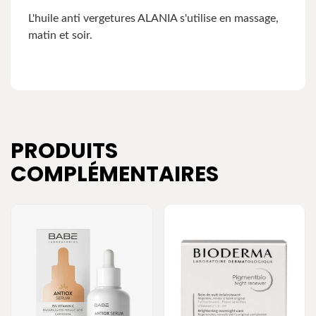
L'huile anti vergetures ALANIA s'utilise en massage,
matin et soir.
PRODUITS
COMPLÉMENTAIRES