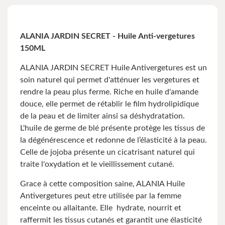
ALANIA JARDIN SECRET - Huile Anti-vergetures
150ML
ALANIA JARDIN SECRET Huile Antivergetures est un
soin naturel qui permet d'atténuer les vergetures et
rendre la peau plus ferme. Riche en huile d'amande
douce, elle permet de rétablir le film hydrolipidique
de la peau et de limiter ainsi sa déshydratation.
L'huile de germe de blé présente protège les tissus de
la dégénérescence et redonne de l’élasticité à la peau.
Celle de jojoba présente un cicatrisant naturel qui
traite l'oxydation et le vieillissement cutané.
Grace à cette composition saine, ALANIA Huile
Antivergetures peut etre utilisée par la femme
enceinte ou allaitante. Elle hydrate, nourrit et
raffermit les tissus cutanés et garantit une élasticité