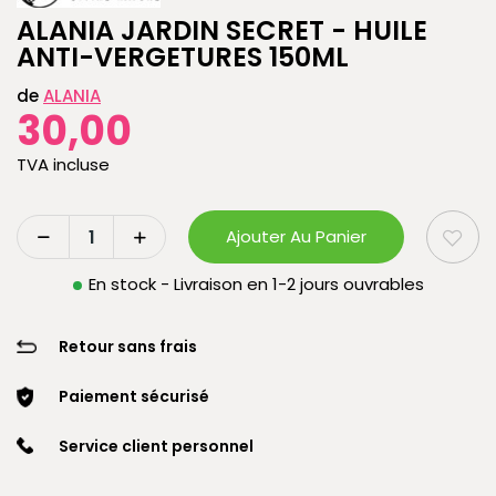
ALANIA JARDIN SECRET - HUILE
ANTI-VERGETURES 150ML
de
ALANIA
30,00
TVA incluse
Ajouter Au Panier
En stock - Livraison en 1-2 jours ouvrables
Retour sans frais
Paiement sécurisé
Service client personnel