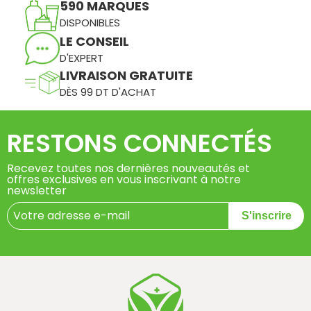
590 MARQUES
DISPONIBLES
LE CONSEIL
D'EXPERT
LIVRAISON GRATUITE
DÈS 99 DT D'ACHAT
RESTONS CONNECTÉS
Recevez toutes nos dernières nouveautés et
offres exclusives en vous inscrivant à notre
newsletter
S'inscrire