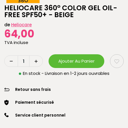
HELIOCARE 360° COLOR GEL OIL-
FREE SPF50+ - BEIGE
de
Heliocare
64,00
TVA incluse
Ajouter Au Panier
En stock - Livraison en 1-2 jours ouvrables
Retour sans frais
Paiement sécurisé
Service client personnel