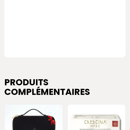
PRODUITS
COMPLÉMENTAIRES