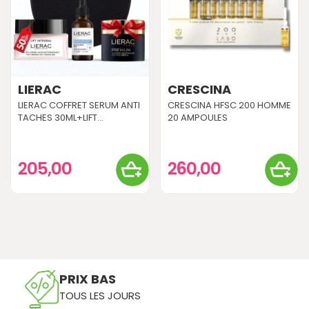
LIERAC
CRESCINA
LIERAC COFFRET SERUM ANTI
CRESCINA HFSC 200 HOMME
TACHES 30ML+LIFT...
20 AMPOULES
205,00
260,00
PRIX BAS
TOUS LES JOURS