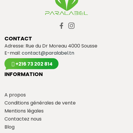
CONTACT
Adresse: Rue du Dr Moreau 4000 Sousse
E-mail:
contact@paralabel.tn
+216 73 202 814
INFORMATION
A propos
Conditions générales de vente
Mentions légales
Contactez nous
Blog