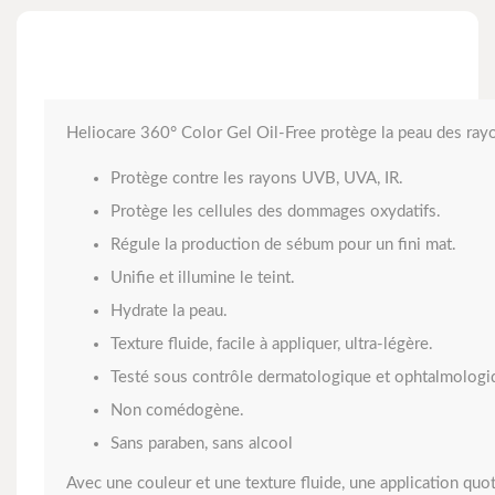
Heliocare 360° Color Gel Oil-Free protège la peau des rayons
Protège contre les rayons UVB, UVA, IR.
Protège les cellules des dommages oxydatifs.
Régule la production de sébum pour un fini mat.
Unifie et illumine le teint.
Hydrate la peau.
Texture fluide, facile à appliquer, ultra-légère.
Testé sous contrôle dermatologique et ophtalmologi
Non comédogène.
Sans paraben, sans alcool
Avec une couleur et une texture fluide, une application quot