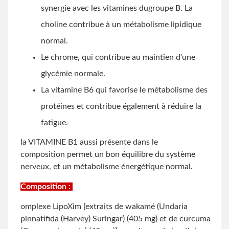
synergie avec les vitamines dugroupe B. La
choline contribue à un métabolisme lipidique
normal.
Le chrome, qui contribue au maintien d’une
glycémie normale.
La vitamine B6 qui favorise le métabolisme des
protéines et contribue également à réduire la
fatigue.
la VITAMINE B1 aussi présente dans le
composition permet un bon équilibre du système
nerveux, et un métabolisme énergétique normal.
Composition :
omplexe LipoXim [extraits de wakamé (Undaria
pinnatifida (Harvey) Suringar) (405 mg) et de curcuma