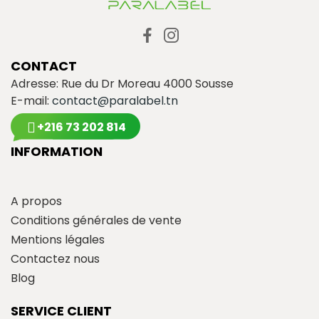
CONTACT
Adresse: Rue du Dr Moreau 4000 Sousse
E-mail:
contact@paralabel.tn
+216 73 202 814
INFORMATION
A propos
Conditions générales de vente
Mentions légales
Contactez nous
Blog
SERVICE CLIENT