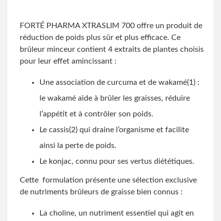
FORTÉ PHARMA XTRASLIM 700 offre un produit de
réduction de poids plus sûr et plus efficace. Ce
brûleur minceur contient 4 extraits de plantes choisis
pour leur effet amincissant :
Une association de curcuma et de wakamé(1) :
le wakamé aide à brûler les graisses, réduire
l’appétit et à contrôler son poids.
Le cassis(2) qui draine l’organisme et facilite
ainsi la perte de poids.
Le konjac, connu pour ses vertus diététiques.
Cette formulation présente une sélection exclusive
de nutriments brûleurs de graisse bien connus :
La choline, un nutriment essentiel qui agit en