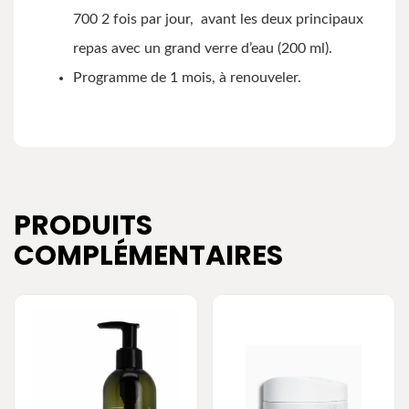
700 2 fois par jour, avant les deux principaux
repas avec un grand verre d’eau (200 ml).
Programme de 1 mois, à renouveler.
PRODUITS
COMPLÉMENTAIRES