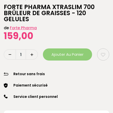
FORTE PHARMA XTRASLIM 700
BRÛLEUR DE GRAISSES - 120
GELULES
de
Forte Pharma
159,00
Ajouter Au Panier
Retour sans frais
Paiement sécurisé
Service client personnel