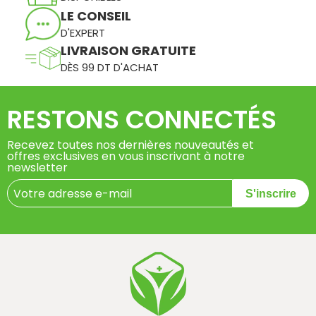
LE CONSEIL
D'EXPERT
LIVRAISON GRATUITE
DÈS 99 DT D'ACHAT
RESTONS CONNECTÉS
Recevez toutes nos dernières nouveautés et
offres exclusives en vous inscrivant à notre
newsletter
S'inscrire