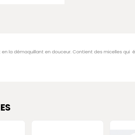
 en la démaquillant en douceur. Contient des micelles qui él
ES