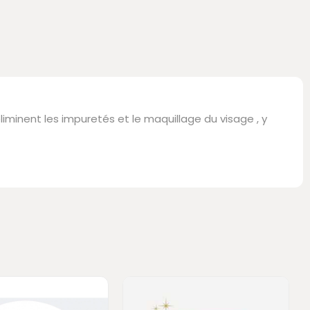
iminent les impuretés et le maquillage du visage , y