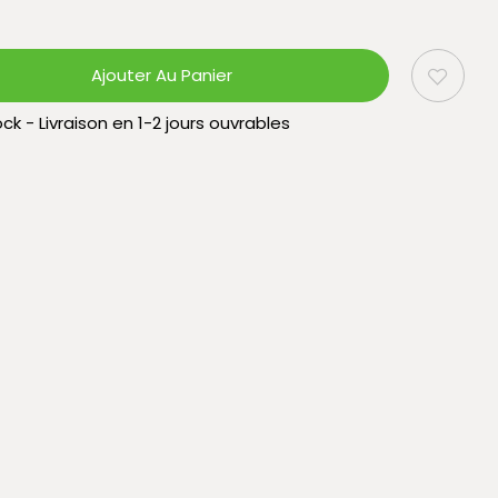
Ajouter Au Panier
ck - Livraison en 1-2 jours ouvrables