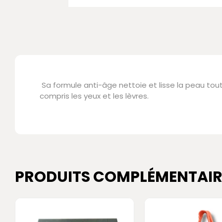
Sa formule anti-âge nettoie et lisse la peau tout
compris les yeux et les lèvres.
PRODUITS COMPLÉMENTAIR