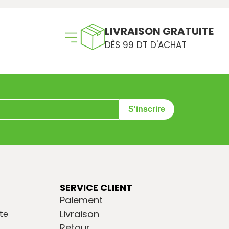
LIVRAISON GRATUITE
DÈS 99 DT D'ACHAT
S'inscrire
SERVICE CLIENT
Paiement
Livraison
te
Retour