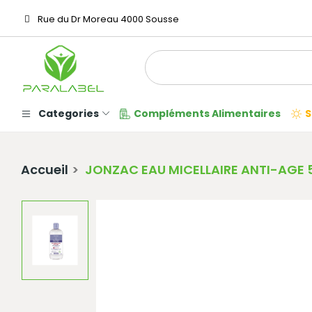
Rue du Dr Moreau 4000 Sousse
Categories
Compléments Alimentaires
S
Accueil
JONZAC EAU MICELLAIRE ANTI-AGE