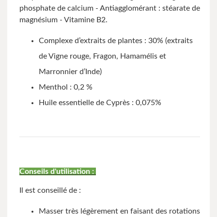
phosphate de calcium - Antiagglomérant : stéarate de
magnésium - Vitamine B2.
Complexe d’extraits de plantes : 30% (extraits
de Vigne rouge, Fragon, Hamamélis et
Marronnier d’Inde)
Menthol : 0,2 %
Huile essentielle de Cyprès : 0,075%
Conseils d'utilisation :
Il est conseillé de :
Masser très légèrement en faisant des rotations