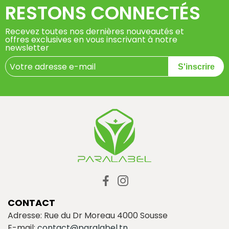
RESTONS CONNECTÉS
Recevez toutes nos dernières nouveautés et
offres exclusives en vous inscrivant à notre
newsletter
S'inscrire
CONTACT
Adresse: Rue du Dr Moreau 4000 Sousse
E-mail:
contact@paralabel.tn