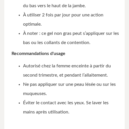
du bas vers le haut de la jambe.
À utiliser 2 fois par jour pour une action
optimale.
À noter : ce gel non gras peut s’appliquer sur les
bas ou les collants de contention.
Recommandations d'usage
Autorisé chez la femme enceinte à partir du
second trimestre, et pendant l’allaitement.
Ne pas appliquer sur une peau lésée ou sur les
muqueuses.
Éviter le contact avec les yeux. Se laver les
mains après utilisation.