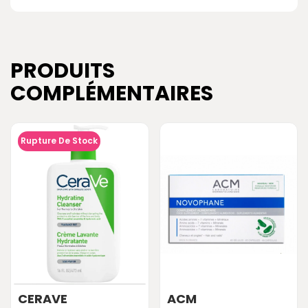
PRODUITS
COMPLÉMENTAIRES
Rupture De Stock
CERAVE
ACM