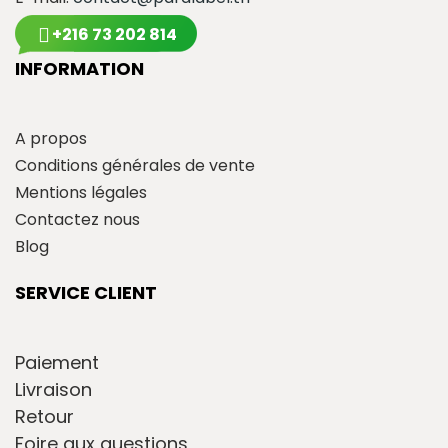
+216 73 202 814
INFORMATION
A propos
Conditions générales de vente
Mentions légales
Contactez nous
Blog
SERVICE CLIENT
Paiement
Livraison
Retour
Foire aux questions